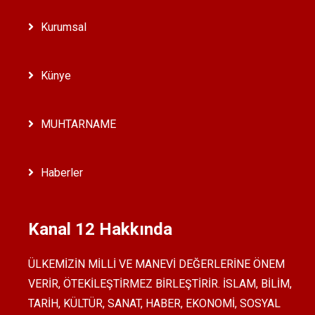
Kurumsal
Künye
MUHTARNAME
Haberler
Kanal 12 Hakkında
ÜLKEMİZİN MİLLİ VE MANEVİ DEĞERLERİNE ÖNEM
VERİR, ÖTEKİLEŞTİRMEZ BİRLEŞTİRİR. İSLAM, BİLİM,
TARİH, KÜLTÜR, SANAT, HABER, EKONOMİ, SOSYAL